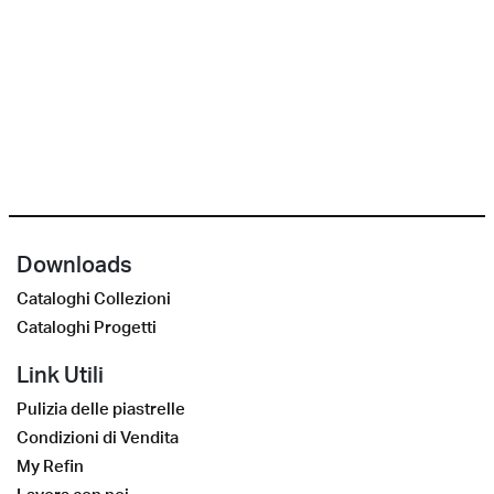
Downloads
Cataloghi Collezioni
Cataloghi Progetti
Link Utili
Pulizia delle piastrelle
Condizioni di Vendita
My Refin