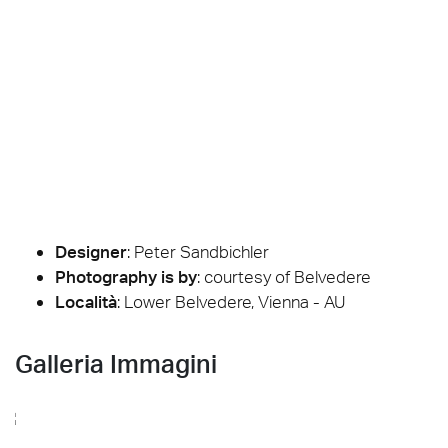
Designer
:
Peter Sandbichler
Photography is by
:
courtesy of Belvedere
Località
: Lower Belvedere, Vienna - AU
Galleria Immagini