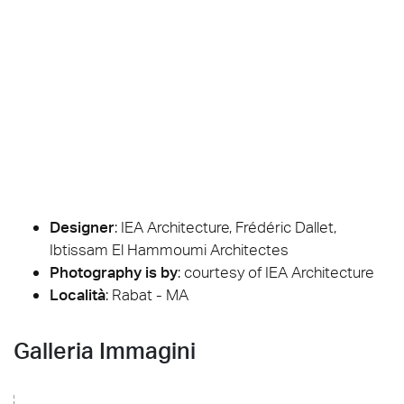
Designer
:
IEA Architecture, Frédéric Dallet,
Ibtissam El Hammoumi Architectes
Photography is by
:
courtesy of IEA Architecture
Località
: Rabat - MA
Galleria Immagini