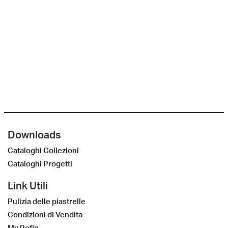
Downloads
Cataloghi Collezioni
Cataloghi Progetti
Link Utili
Pulizia delle piastrelle
Condizioni di Vendita
My Refin