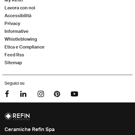
Lavora con noi
Accessibilità
Privacy
Informative
Whistleblowing
Etica e Compliance
Feed Rss
Sitemap
Seguici su
Ceramiche Refin Spa