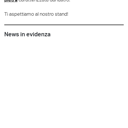
Ti aspettiamo al nostro stand!
News in evidenza