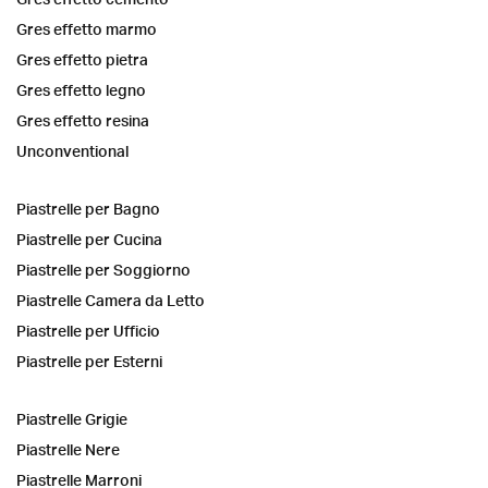
Gres effetto marmo
Gres effetto pietra
Gres effetto legno
Gres effetto resina
Unconventional
Piastrelle per Bagno
Piastrelle per Cucina
Piastrelle per Soggiorno
Piastrelle Camera da Letto
Piastrelle per Ufficio
Piastrelle per Esterni
Piastrelle Grigie
Piastrelle Nere
Piastrelle Marroni