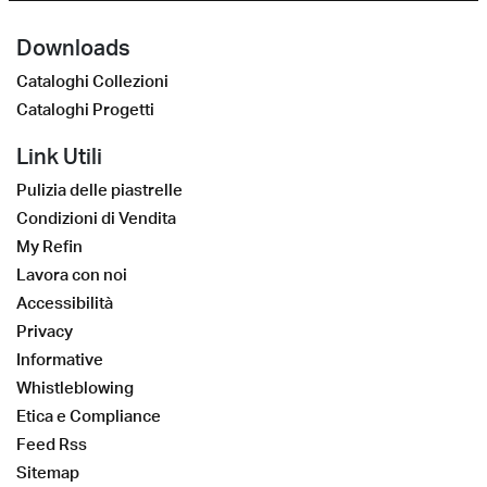
Downloads
Cataloghi Collezioni
Cataloghi Progetti
Link Utili
Pulizia delle piastrelle
Condizioni di Vendita
My Refin
Lavora con noi
Accessibilità
Privacy
Informative
Whistleblowing
Etica e Compliance
Feed Rss
Sitemap