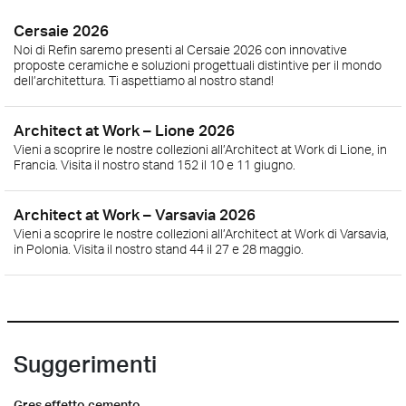
Cersaie 2026
Noi di Refin saremo presenti al Cersaie 2026 con innovative
proposte ceramiche e soluzioni progettuali distintive per il mondo
dell’architettura. Ti aspettiamo al nostro stand!
Architect at Work – Lione 2026
Vieni a scoprire le nostre collezioni all’Architect at Work di Lione, in
Francia. Visita il nostro stand 152 il 10 e 11 giugno.
Architect at Work – Varsavia 2026
Vieni a scoprire le nostre collezioni all’Architect at Work di Varsavia,
in Polonia. Visita il nostro stand 44 il 27 e 28 maggio.
Suggerimenti
Gres effetto cemento